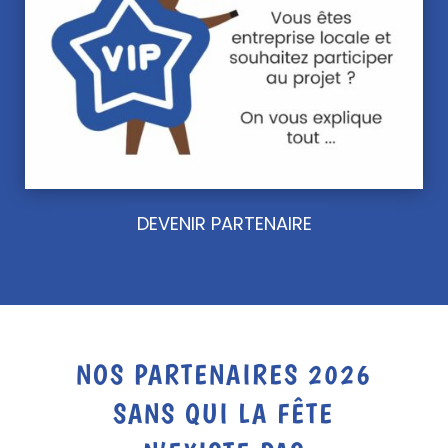
DEVENIR PARTENAIRE
NOS PARTENAIRES 2026
SANS QUI LA FÊTE