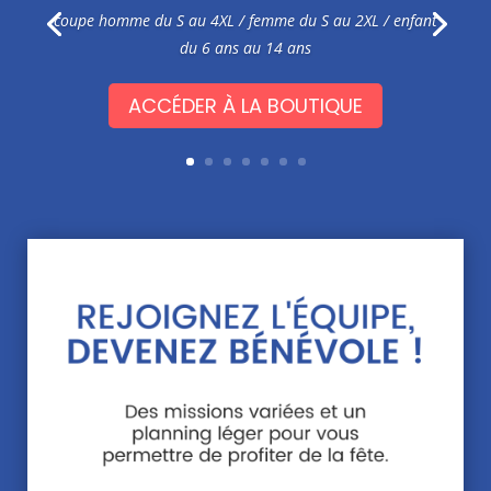
coupe homme du S au 4XL /
femme du S au 2XL / enfant
du 6 ans au 14 ans
ACCÉDER À LA BOUTIQUE