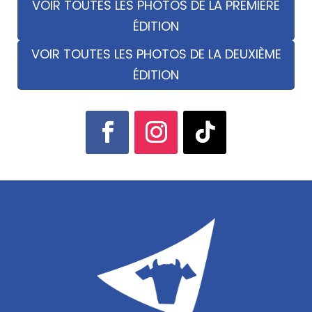
VOIR TOUTES LES PHOTOS DE LA PREMIÈRE
ÉDITION
VOIR TOUTES LES PHOTOS DE LA DEUXIÈME
ÉDITION