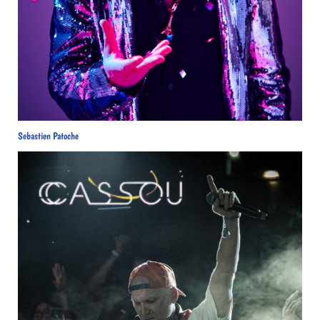
Sebastien Patoche