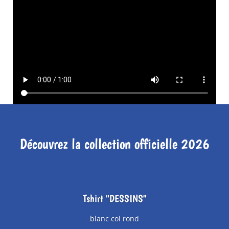
Découvrez la collection officielle 2026
Tshirt "DESSINS"
blanc col rond