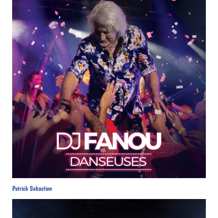
Patrick Sebastien