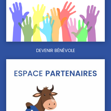
DEVENIR BÉNÉVOLE