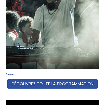
Cassou
DÉCOUVREZ TOUTE LA PROGRAMMATION