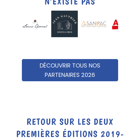
N’EXISTE PAS
DÉCOUVRIR TOUS NOS
PARTENAIRES 2026
RETOUR SUR LES DEUX
PREMIÈRES ÉDITIONS 2019-